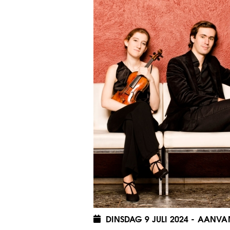
DINSDAG 9 JULI 2024