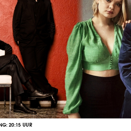
20:15