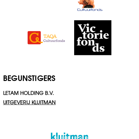
BEGUNSTIGERS
LETAM HOLDING B.V.
UITGEVERIJ KLUITMAN