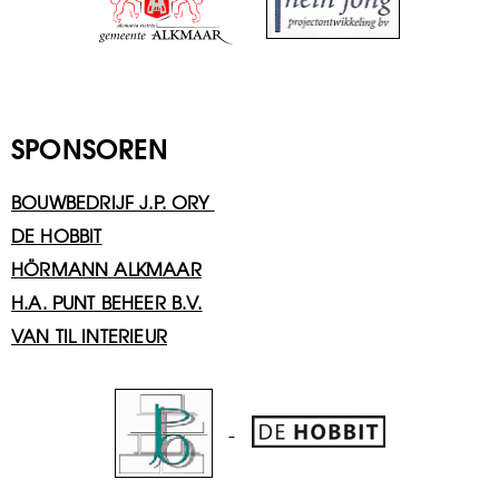
SPONSOREN
BOUWBEDRIJF J.P. ORY
DE HOBBIT
HÖRMANN ALKMAAR
H.A. PUNT BEHEER B.V.
VAN TIL INTERIEUR