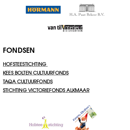
FONDSEN
HOFSTEESTICHTING
KEES BOLTEN CULTUURFONDS
TAQA CULTUURFONDS
STICHTING VICTORIEFONDS ALKMAAR