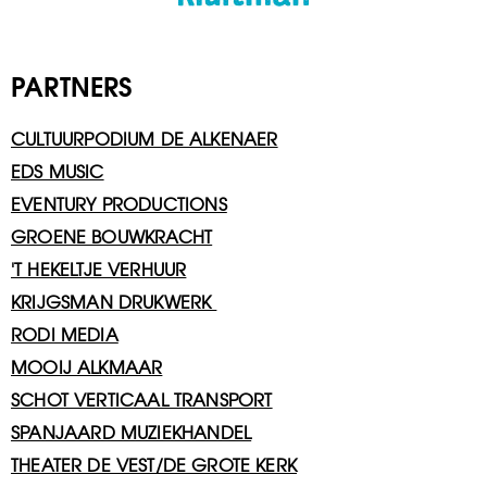
PARTNERS
CULTUURPODIUM DE ALKENAER
EDS MUSIC
EVENTURY PRODUCTIONS
GROENE BOUWKRACHT
'T HEKELTJE VERHUUR
KRIJGSMAN DRUKWERK
RODI MEDIA
MOOIJ ALKMAAR
SCHOT VERTICAAL TRANSPORT
SPANJAARD MUZIEKHANDEL
THEATER DE VEST/DE GROTE KERK