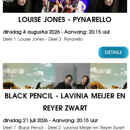
2026
LOUISE JONES - PYNARELLO
dinsdag 4 augustus 2026
20:15
Deel 1: Louise Jones - Deel 2: Pynarello
DETAILS
21
JUL
2026
BLACK PENCIL - LAVINIA MEIJER EN
REYER ZWART
dinsdag 21 juli 2026
20:15
Deel 1: Black Pencil - Deel 2: Lavinia Meijer en Reyer Zwart