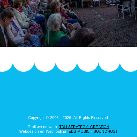
Copyright © 2003 - 2026. All Rights Reserved.
Grafisch ontwerp:
TDH STRATEGY+CREATION
Webdesign en Webhosting:
EDS MUSIC
-
SOUNDHOST