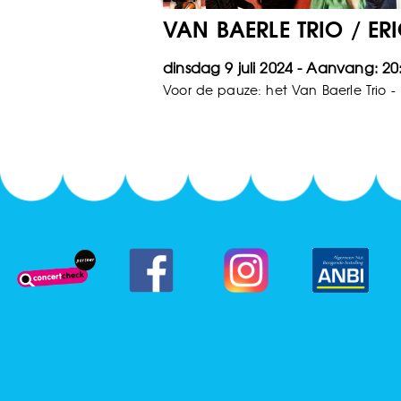
VAN BAERLE TRIO / E
dinsdag 9 juli 2024
20
Voor de pauze: het Van Baerle Trio -