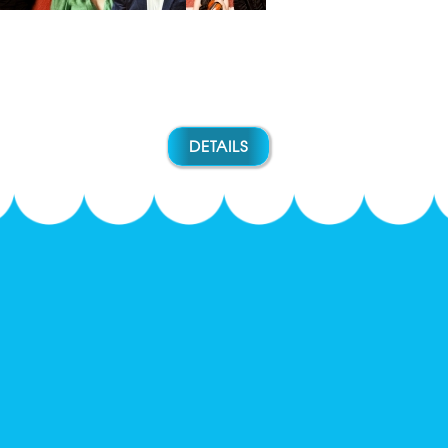
DETAILS