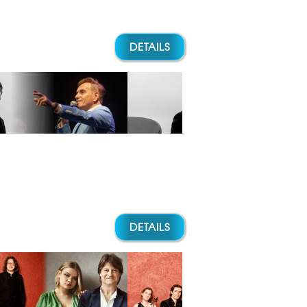
DETAILS
DETAILS